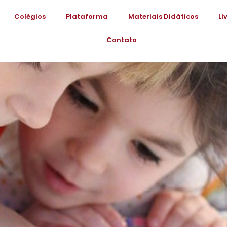
Colégios
Plataforma
Materiais Didáticos
Li
Contato