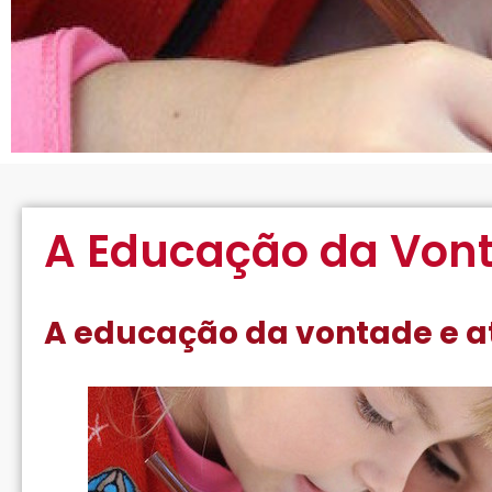
A Educação da Von
A educação da vontade e at