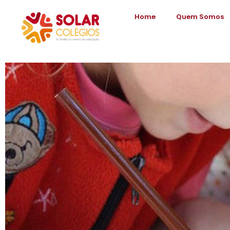
Home
Quem Somos