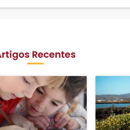
Artigos Recentes