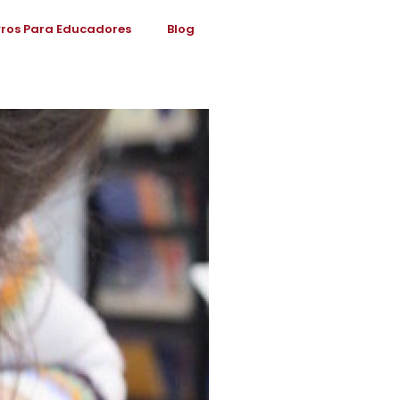
vros Para Educadores
Blog