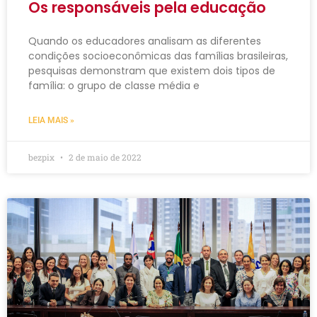
Os responsáveis pela educação
Quando os educadores analisam as diferentes
condições socioeconômicas das famílias brasileiras,
pesquisas demonstram que existem dois tipos de
família: o grupo de classe média e
LEIA MAIS »
bezpix
2 de maio de 2022