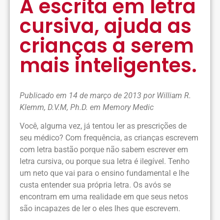
A escrita em letra
cursiva, ajuda as
crianças a serem
mais inteligentes.
Publicado em 14 de março de 2013 por William R.
Klemm, D.V.M, Ph.D. em Memory Medic
Você, alguma vez, já tentou ler as prescrições de
seu médico? Com frequência, as crianças escrevem
com letra bastão porque não sabem escrever em
letra cursiva, ou porque sua letra é ilegível. Tenho
um neto que vai para o ensino fundamental e lhe
custa entender sua própria letra. Os avós se
encontram em uma realidade em que seus netos
são incapazes de ler o eles lhes que escrevem.