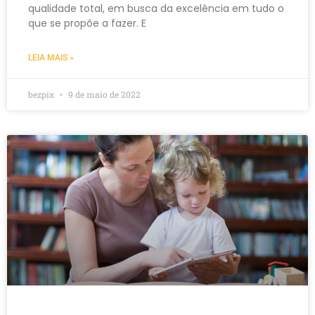
qualidade total, em busca da excelência em tudo o
que se propõe a fazer. E
LEIA MAIS »
bezpix
9 de maio de 2022