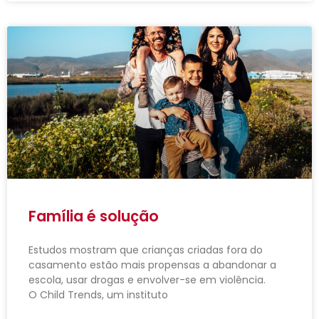
Família é solução
Estudos mostram que crianças criadas fora do
casamento estão mais propensas a abandonar a
escola, usar drogas e envolver-se em violência.
O Child Trends, um instituto