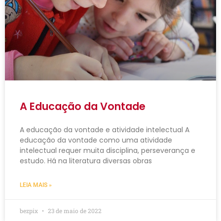
A Educação da Vontade
A educação da vontade e atividade intelectual A
educação da vontade como uma atividade
intelectual requer muita disciplina, perseverança e
estudo. Há na literatura diversas obras
LEIA MAIS »
bezpix
23 de maio de 2022