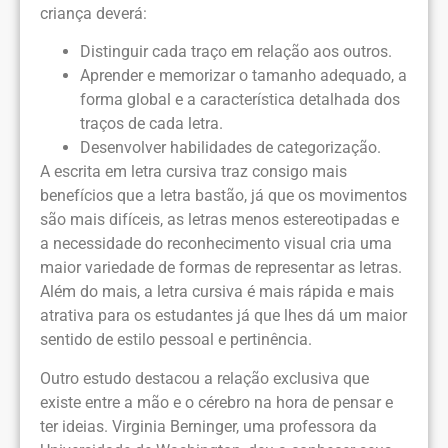
criança deverá:
Distinguir cada traço em relação aos outros.
Aprender e memorizar o tamanho adequado, a
forma global e a característica detalhada dos
traços de cada letra.
Desenvolver habilidades de categorização.
A escrita em letra cursiva traz consigo mais
benefícios que a letra bastão, já que os movimentos
são mais difíceis, as letras menos estereotipadas e
a necessidade do reconhecimento visual cria uma
maior variedade de formas de representar as letras.
Além do mais, a letra cursiva é mais rápida e mais
atrativa para os estudantes já que lhes dá um maior
sentido de estilo pessoal e pertinência.
Outro estudo destacou a relação exclusiva que
existe entre a mão e o cérebro na hora de pensar e
ter ideias. Virginia Berninger, uma professora da