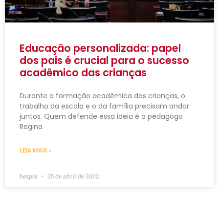
Educação personalizada: papel
dos pais é crucial para o sucesso
acadêmico das crianças
Durante a formação acadêmica das crianças, o
trabalho da escola e o da família precisam andar
juntos. Quem defende essa ideia é a pedagoga
Regina
LEIA MAIS »
bezpix
25 de abril de 2022