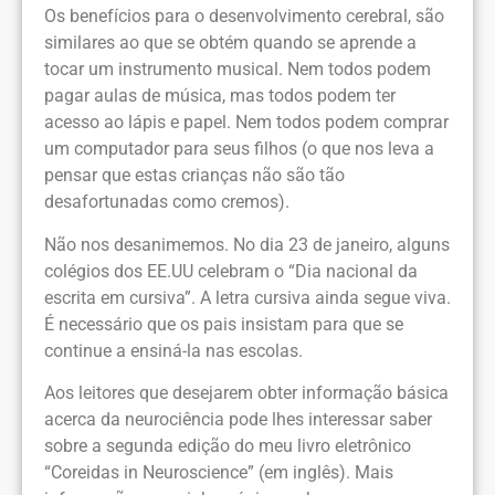
Os benefícios para o desenvolvimento cerebral, são
similares ao que se obtém quando se aprende a
tocar um instrumento musical. Nem todos podem
pagar aulas de música, mas todos podem ter
acesso ao lápis e papel. Nem todos podem comprar
um computador para seus filhos (o que nos leva a
pensar que estas crianças não são tão
desafortunadas como cremos).
Não nos desanimemos. No dia 23 de janeiro, alguns
colégios dos EE.UU celebram o “Dia nacional da
escrita em cursiva”. A letra cursiva ainda segue viva.
É necessário que os pais insistam para que se
continue a ensiná-la nas escolas.
Aos leitores que desejarem obter informação básica
acerca da neurociência pode lhes interessar saber
sobre a segunda edição do meu livro eletrônico
“Coreidas in Neuroscience” (em inglês). Mais