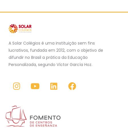
A Solar Colégios é uma instituição sem fins
lucrativos, fundada em 2012, com o objetivo de
difundir no Brasil a prática da Educação
Personalizada, segundo Víctor García Hoz.