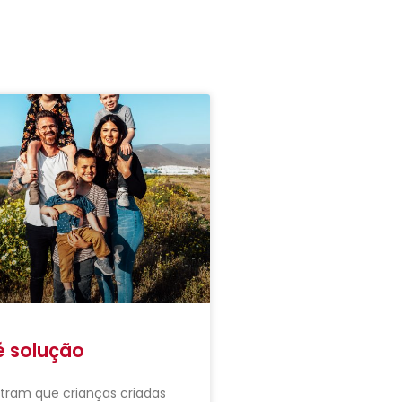
é solução
tram que crianças criadas