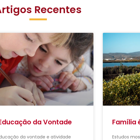
Artigos Recentes
Educação da Vontade
Família 
ducação da vontade e atividade
Estudos mos