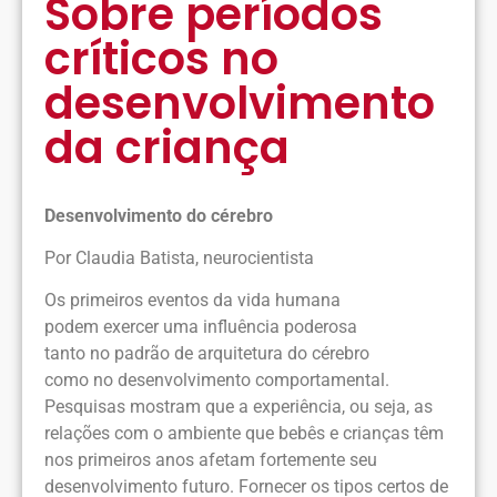
Sobre períodos
críticos no
desenvolvimento
da criança
Desenvolvimento do cérebro
Por Claudia Batista, neurocientista
Os primeiros eventos da vida humana
podem exercer uma influência poderosa
tanto no padrão de arquitetura do cérebro
como no desenvolvimento comportamental.
Pesquisas mostram que a experiência, ou seja, as
relações com o ambiente que bebês e crianças têm
nos primeiros anos afetam fortemente seu
desenvolvimento futuro. Fornecer os tipos certos de