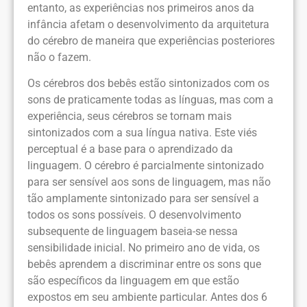
entanto, as experiências nos primeiros anos da
infância afetam o desenvolvimento da arquitetura
do cérebro de maneira que experiências posteriores
não o fazem.
Os cérebros dos bebês estão sintonizados com os
sons de praticamente todas as línguas, mas com a
experiência, seus cérebros se tornam mais
sintonizados com a sua língua nativa. Este viés
perceptual é a base para o aprendizado da
linguagem. O cérebro é parcialmente sintonizado
para ser sensível aos sons de linguagem, mas não
tão amplamente sintonizado para ser sensível a
todos os sons possíveis. O desenvolvimento
subsequente de linguagem baseia-se nessa
sensibilidade inicial. No primeiro ano de vida, os
bebês aprendem a discriminar entre os sons que
são específicos da linguagem em que estão
expostos em seu ambiente particular. Antes dos 6