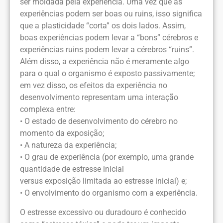
ser moldada pela experiência. Uma vez que as
experiências podem ser boas ou ruins, isso significa
que a plasticidade “corta” os dois lados. Assim,
boas experiências podem levar a “bons” cérebros e
experiências ruins podem levar a cérebros “ruins”.
Além disso, a experiência não é meramente algo
para o qual o organismo é exposto passivamente;
em vez disso, os efeitos da experiência no
desenvolvimento representam uma interação
complexa entre:
• O estado de desenvolvimento do cérebro no
momento da exposição;
• A natureza da experiência;
• O grau de experiência (por exemplo, uma grande
quantidade de estresse inicial
versus exposição limitada ao estresse inicial) e;
• O envolvimento do organismo com a experiência.
O estresse excessivo ou duradouro é conhecido