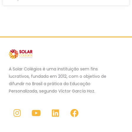
A Solar Colégios é uma instituição sem fins
lucrativos, fundada em 2012, com o objetivo de
difundir no Brasil a prática da Educação
Personalizada, segundo Víctor García Hoz.