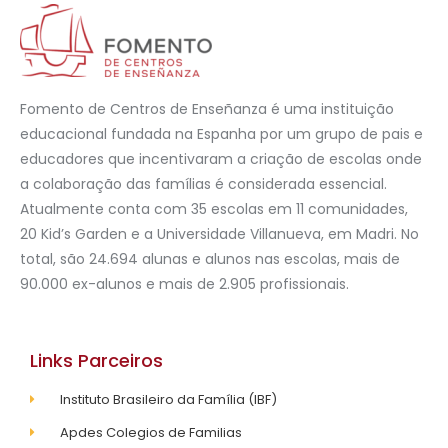
Fomento de Centros de Enseñanza é uma instituição
educacional fundada na Espanha por um grupo de pais e
educadores que incentivaram a criação de escolas onde
a colaboração das famílias é considerada essencial.
Atualmente conta com 35 escolas em 11 comunidades,
20 Kid’s Garden e a Universidade Villanueva, em Madri. No
total, são 24.694 alunas e alunos nas escolas, mais de
90.000 ex-alunos e mais de 2.905 profissionais.
Links Parceiros
Instituto Brasileiro da Família (IBF)
Apdes Colegios de Familias