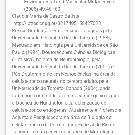
Environmental and Molecular Mutagenesis
(2008) 49:46–60.
Claudia Maria de Castro Batista –
http://lattes.cnpq.br/3217495158427028
Possui Graduação em Ciências Biológicas pela
Universidade Federal do Rio de Janeiro (1988),
Mestrado em Histologia pela Universidade de São
Paulo (1994), Doutorado em Ciências Biológicas
(Biofísica), na área de Neurobiologia, pela
Universidade Federal do Rio de Janeiro (2001) e
Pós-Doutoramento em Neurociências, na área de
células-tronco neurais no cérebro adulto, pela
Universidade de Toronto, Canadá (2004), onde
trabalhou com modelos animais transgênicos para
a Doença de Huntington e caracterização de
células-tronco endógenas. Atualmente é Professora
Adjunta e Pesquisadora na área de Biologia de
células-tronco da Universidade Federal do Rio de
Janeiro. Tem experiência na área de Morfologia,