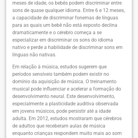
meses de idade, os bebês podem discriminar entre
sons de quase qualquer idioma. Entre 6 e 12 meses,
a capacidade de discriminar fonemas de línguas
para as quais um bebê não está exposto declina
dramaticamente e o cérebro começa a se
especializar em discriminar os sons do idioma
nativo e perde a habilidade de discriminar sons em
línguas não nativas.
Em relação à música, estudos sugerem que
períodos sensíveis também podem existir no
domínio da aquisição de música. O treinamento
musical pode influenciar e acelerar a formação do
desenvolvimento neural. Este desenvolvimento,
especialmente a plasticidade auditiva observada
em jovens músicos, pode persistir até a idade
adulta. Em 2012, estudos mostraram que cérebros
de adultos que receberam aulas de música
enquanto crianças respondem muito mais ao som