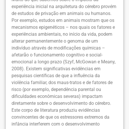
experiência inicial na arquitetura do cérebro provém
de estudos de privação em animais ou humanos.
Por exemplo, estudos em animais mostram que os
mecanismos epigenéticos – nos quais os fatores e
experiências ambientais, no início da vida, podem
alterar permanentemente o genoma de um
indivíduo através de modificações químicas –
afetarão o funcionamento cognitivo e social-
emocional a longo prazo (Szyf, McGowan e Meany,
2008). Existem significativas evidências em
pesquisas científicas de que a influência da
violência familiar, dos maus-tratos e de fatores de
risco (por exemplo, dependência parental ou
dificuldades econômicas severas) impactam
diretamente sobre o desenvolvimento do cérebro.
Este corpo de literatura produziu evidências
convincentes de que os estressores extremos da
infância interferem com o desenvolvimento