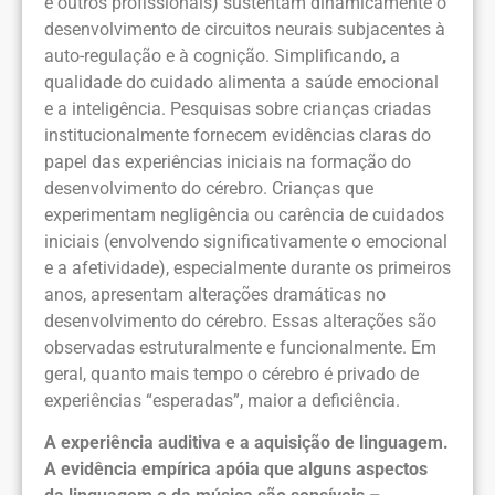
e outros profissionais) sustentam dinamicamente o
desenvolvimento de circuitos neurais subjacentes à
auto-regulação e à cognição. Simplificando, a
qualidade do cuidado alimenta a saúde emocional
e a inteligência. Pesquisas sobre crianças criadas
institucionalmente fornecem evidências claras do
papel das experiências iniciais na formação do
desenvolvimento do cérebro. Crianças que
experimentam negligência ou carência de cuidados
iniciais (envolvendo significativamente o emocional
e a afetividade), especialmente durante os primeiros
anos, apresentam alterações dramáticas no
desenvolvimento do cérebro. Essas alterações são
observadas estruturalmente e funcionalmente. Em
geral, quanto mais tempo o cérebro é privado de
experiências “esperadas”, maior a deficiência.
A experiência auditiva e a aquisição de linguagem.
A evidência empírica apóia que alguns aspectos