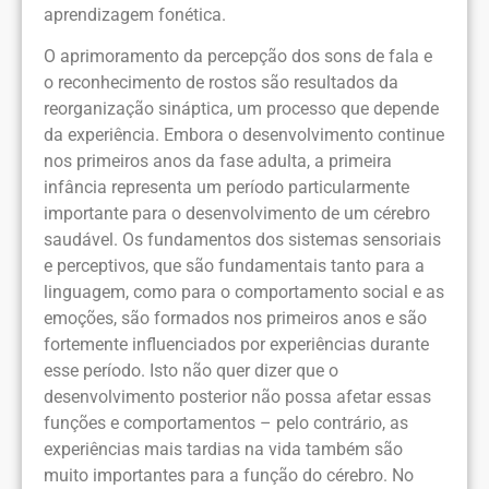
aprendizagem fonética.
O aprimoramento da percepção dos sons de fala e
o reconhecimento de rostos são resultados da
reorganização sináptica, um processo que depende
da experiência. Embora o desenvolvimento continue
nos primeiros anos da fase adulta, a primeira
infância representa um período particularmente
importante para o desenvolvimento de um cérebro
saudável. Os fundamentos dos sistemas sensoriais
e perceptivos, que são fundamentais tanto para a
linguagem, como para o comportamento social e as
emoções, são formados nos primeiros anos e são
fortemente influenciados por experiências durante
esse período. Isto não quer dizer que o
desenvolvimento posterior não possa afetar essas
funções e comportamentos – pelo contrário, as
experiências mais tardias na vida também são
muito importantes para a função do cérebro. No