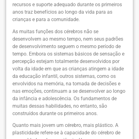
recursos e suporte adequado durante os primeiros
anos traz benefícios ao longo da vida para as
crianças e para a comunidade.
As muitas funções dos cérebros não se
desenvolvem ao mesmo tempo, nem seus padrões
de desenvolvimento seguem o mesmo período de
tempo. Embora os sistemas básicos de sensação e
percepção estejam totalmente desenvolvidos por
volta da idade em que as crianças atingem a idade
da educação infantil, outros sistemas, como os
envolvidos na memória, na tomada de decisões e
nas emoções, continuam a se desenvolver ao longo
da infância e adolescência. Os fundamentos de
muitas dessas habilidades, no entanto, são
construídos durante os primeiros anos.
Quanto mais jovem um cérebro, mais plástico. A
plasticidade refere-se à capacidade do cérebro de