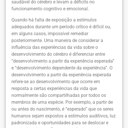
saudável do cérebro e levam a déficits no
funcionamento cognitivo e emocional.
Quando há falta de exposição a estímulos
adequados durante um período crítico é difícil ou,
em alguns casos, impossível remediar
posteriormente. Uma maneira de considerar a
influência das experiências da vida sobre o
desenvolvimento do cérebro é diferenciar entre
“desenvolvimento a partir da experiência esperada”
e “desenvolvimento dependente da experiência”. O
desenvolvimento a partir da experiência esperada
refere-se ao desenvolvimento que ocorre em
resposta a certas experiências da vida que
normalmente são compartilhadas por todos os
membros de uma espécie. Por exemplo, a partir de
ou antes do nascimento, é “esperado” que os seres
humanos sejam expostos a estímulos auditivos, luz
padronizada e oportunidades para se deslocar e