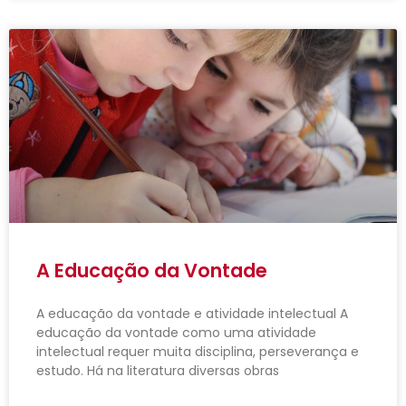
A Educação da Vontade
A educação da vontade e atividade intelectual A
educação da vontade como uma atividade
intelectual requer muita disciplina, perseverança e
estudo. Há na literatura diversas obras