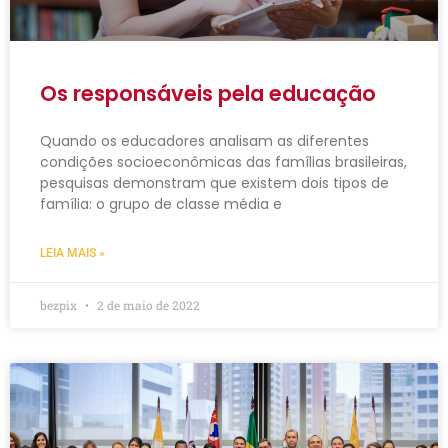
Os responsáveis pela educação
Quando os educadores analisam as diferentes
condições socioeconômicas das famílias brasileiras,
pesquisas demonstram que existem dois tipos de
família: o grupo de classe média e
LEIA MAIS »
bezpix
2 de maio de 2022