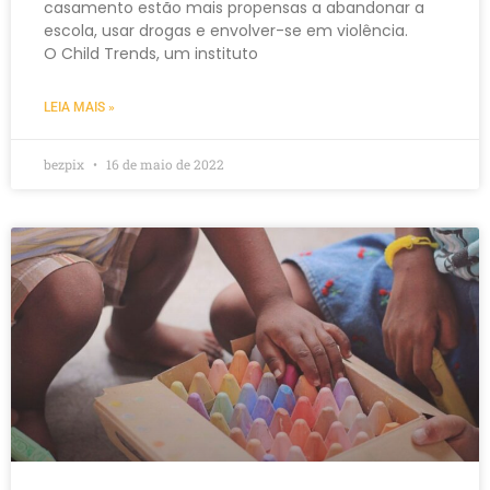
casamento estão mais propensas a abandonar a
escola, usar drogas e envolver-se em violência.
O Child Trends, um instituto
LEIA MAIS »
bezpix
16 de maio de 2022