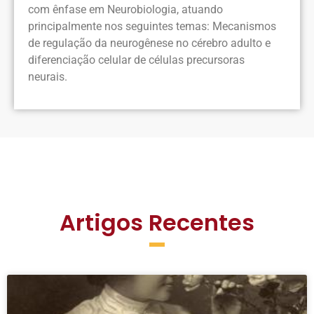
com ênfase em Neurobiologia, atuando
principalmente nos seguintes temas: Mecanismos
de regulação da neurogênese no cérebro adulto e
diferenciação celular de células precursoras
neurais.
Artigos Recentes