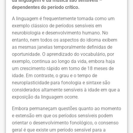
da linguagem e da música são sensíveis –
dependentes do período crítico.
A linguagem é frequentemente tomada como um
exemplo clássico de períodos sensíveis em
neurobiologia e desenvolvimento humano. No
entanto, nem todos os aspectos do idioma exibem
as mesmas janelas temporalmente definidas de
oportunidade. O aprendizado do vocabulário, por
exemplo, continua ao longo da vida, embora haja
um crescimento rápido em torno de 18 meses de
idade. Em contraste, o grau e o tempo de
neuroplasticidade para fonologia e sintaxe são
considerados altamente sensíveis à idade em que a
exposição da linguagem ocorre.
Embora permaneçam questões quanto ao momento
e extensão em que os períodos sensíveis podem
orientar o desenvolvimento fonológico, o consenso
geral é que existe um período sensível para a