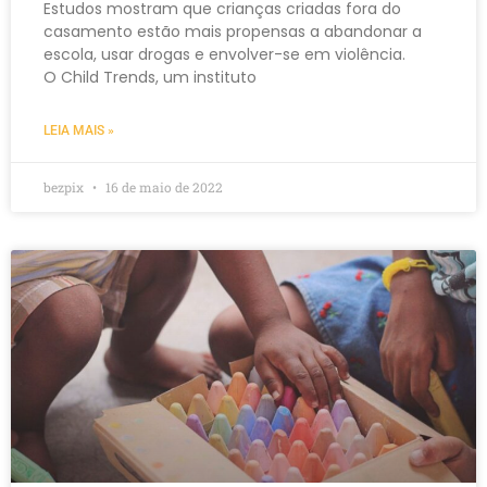
Estudos mostram que crianças criadas fora do
casamento estão mais propensas a abandonar a
escola, usar drogas e envolver-se em violência.
O Child Trends, um instituto
LEIA MAIS »
bezpix
16 de maio de 2022