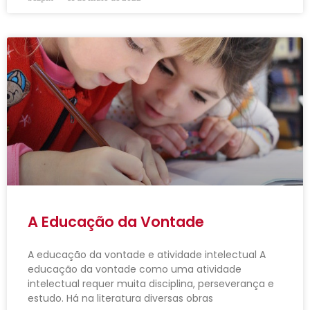
A Educação da Vontade
A educação da vontade e atividade intelectual A
educação da vontade como uma atividade
intelectual requer muita disciplina, perseverança e
estudo. Há na literatura diversas obras