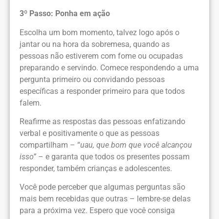
3º Passo: Ponha em ação
Escolha um bom momento, talvez logo após o
jantar ou na hora da sobremesa, quando as
pessoas não estiverem com fome ou ocupadas
preparando e servindo. Comece respondendo a uma
pergunta primeiro ou convidando pessoas
específicas a responder primeiro para que todos
falem.
Reafirme as respostas das pessoas enfatizando
verbal e positivamente o que as pessoas
compartilham – “
uau, que bom que você alcançou
isso”
– e garanta que todos os presentes possam
responder, também crianças e adolescentes.
Você pode perceber que algumas perguntas são
mais bem recebidas que outras – lembre-se delas
para a próxima vez. Espero que você consiga