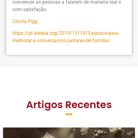
convencer as pessoas a falarem de maneira real e
com satisfação.
Cecilia Pigg
https://pt.aleteia.org/2019/11/19/3-passos-para-
melhorar-a-conversa-nos-jantares-de-familia/
Artigos Recentes