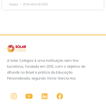
bezpix
25 de abril de 2022
A Solar Colégios é uma instituição sem fins
lucrativos, fundada em 2012, com o objetivo de
difundir no Brasil a prática da Educação
Personalizada, segundo Víctor García Hoz.