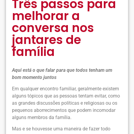
Três passos para
melhorar a
conversa nos
jantares de
família
Aqui está o que falar para que todos tenham um
bom momento juntos
Em qualquer encontro familiar, geralmente existem
alguns tópicos que as pessoas tentam evitar, como
as grandes discussões políticas e religiosas ou os
pequenos aborrecimentos que podem incomodar
alguns membros da família.
Mas e se houvesse uma maneira de fazer todo