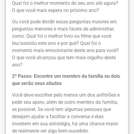
Qual foi o melhor momento do seu ano até agora?
O que você mais espera no próximo ano?
Ou você pode dividir essas perguntas maiores em
perguntas menores e mais fáceis de administrar,
como: Qual foi o melhor livro ou filme que você
leu/assistiu este ano e por quê? Qual foi o
momento mais emocionante deste ano para você?
O que você alcançou que tem mais orgulho deste
ano?
2º Passo: Encontre um membro da família ou dois
que serão seus aliados
Você deve escolher pelo menos um dos anfitriões e
pedir seu apoio, além de outro membro da família,
se possível. Se você tem algumas pessoas que
desejam ajudar a facilitar a conversa e elas
investem em sua estratégia, há uma chance maior
de realmente ser algo bem-sucedido.