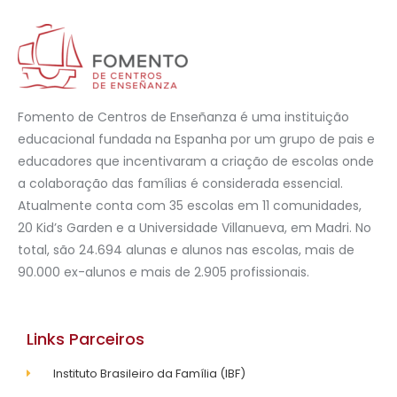
Fomento de Centros de Enseñanza é uma instituição
educacional fundada na Espanha por um grupo de pais e
educadores que incentivaram a criação de escolas onde
a colaboração das famílias é considerada essencial.
Atualmente conta com 35 escolas em 11 comunidades,
20 Kid’s Garden e a Universidade Villanueva, em Madri. No
total, são 24.694 alunas e alunos nas escolas, mais de
90.000 ex-alunos e mais de 2.905 profissionais.
Links Parceiros
Instituto Brasileiro da Família (IBF)