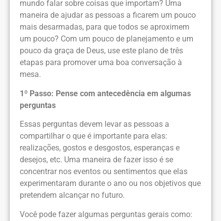
mundo falar sobre coisas que importam? Uma
maneira de ajudar as pessoas a ficarem um pouco
mais desarmadas, para que todos se aproximem
um pouco? Com um pouco de planejamento e um
pouco da graça de Deus, use este plano de três
etapas para promover uma boa conversação à
mesa.
1º Passo: Pense com antecedência em algumas
perguntas
Essas perguntas devem levar as pessoas a
compartilhar o que é importante para elas:
realizações, gostos e desgostos, esperanças e
desejos, etc. Uma maneira de fazer isso é se
concentrar nos eventos ou sentimentos que elas
experimentaram durante o ano ou nos objetivos que
pretendem alcançar no futuro.
Você pode fazer algumas perguntas gerais como: